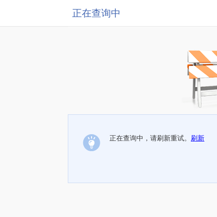
正在查询中
正在查询中，请刷新重试。
刷新