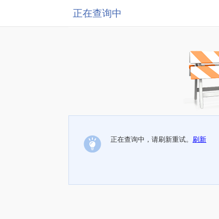
正在查询中
正在查询中，请刷新重试。
刷新