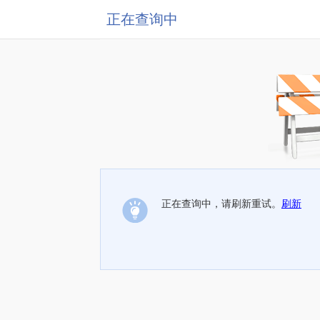
正在查询中
正在查询中，请刷新重试。
刷新