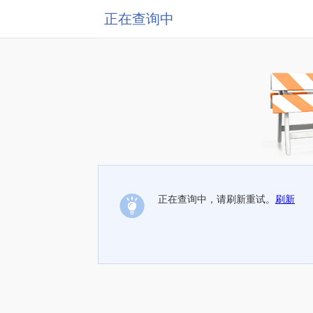
正在查询中
正在查询中，请刷新重试。
刷新