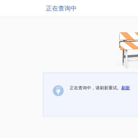
正在查询中
正在查询中，请刷新重试。
刷新