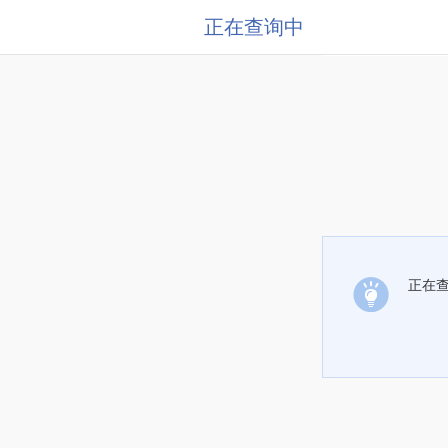
正在查询中
正在