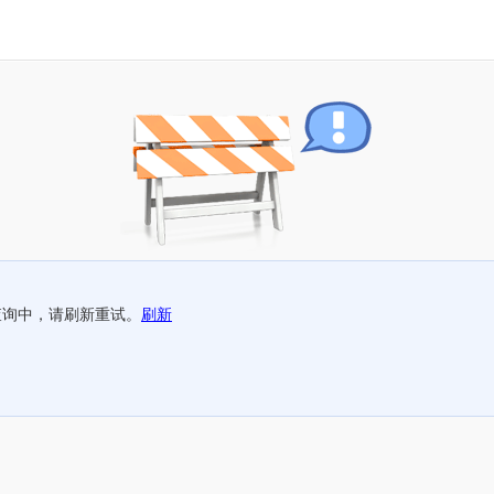
查询中，请刷新重试。
刷新