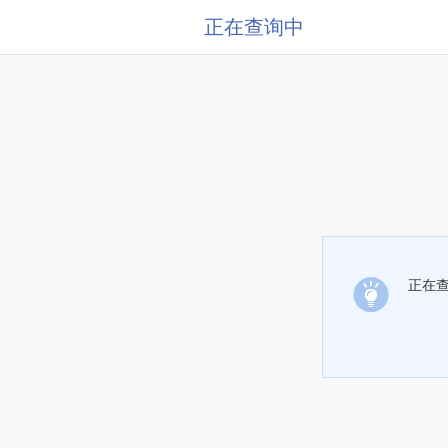
正在查询中
正在