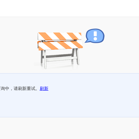
查询中，请刷新重试。
刷新