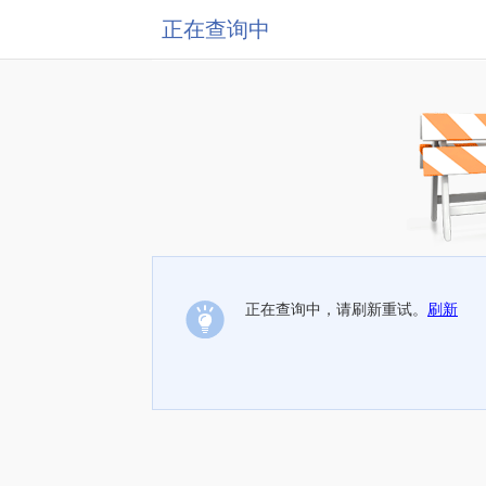
正在查询中
正在查询中，请刷新重试。
刷新