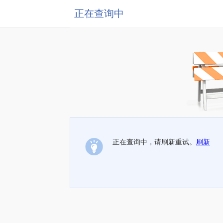
正在查询中
正在查询中，请刷新重试。
刷新