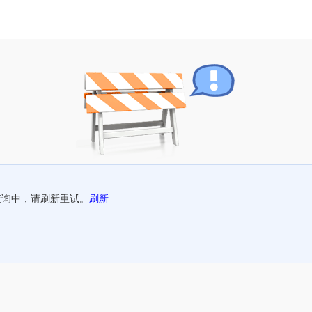
查询中，请刷新重试。
刷新