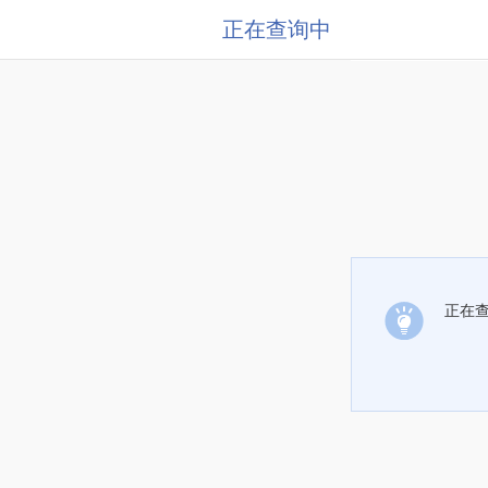
正在查询中
正在