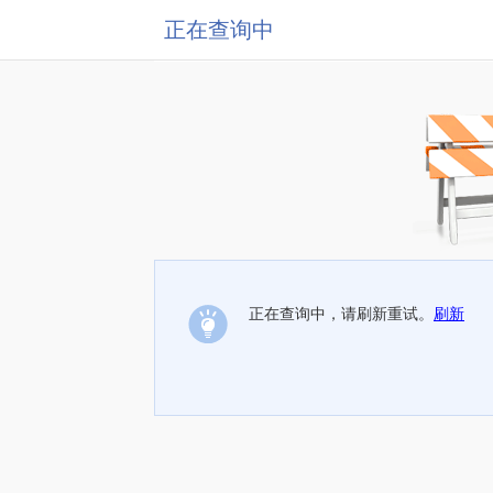
正在查询中
正在查询中，请刷新重试。
刷新