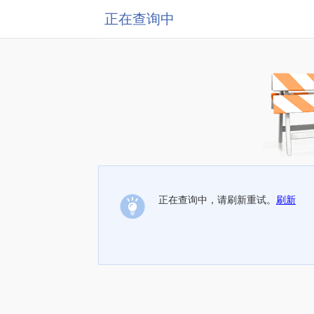
正在查询中
正在查询中，请刷新重试。
刷新